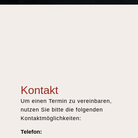
Kontakt
Um einen Termin zu vereinbaren,
nutzen Sie bitte die folgenden
Kontaktmöglichkeiten:
Telefon: