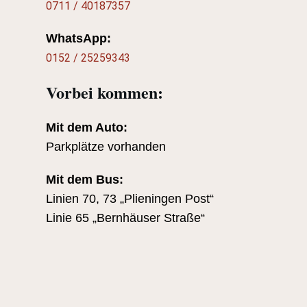
0711 / 40187357
WhatsApp:
0152 / 25259343
Vorbei kommen:
Mit dem Auto:
Parkplätze vorhanden
Mit dem Bus:
Linien 70, 73 „Plieningen Post“
Linie 65 „Bernhäuser Straße“